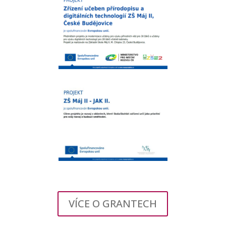
VÍCE O GRANTECH