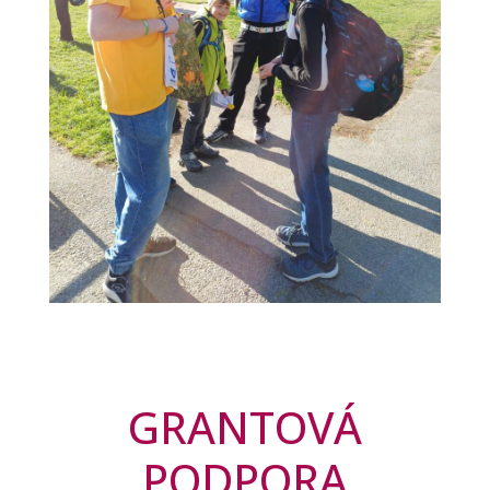
GRANTOVÁ
PODPORA