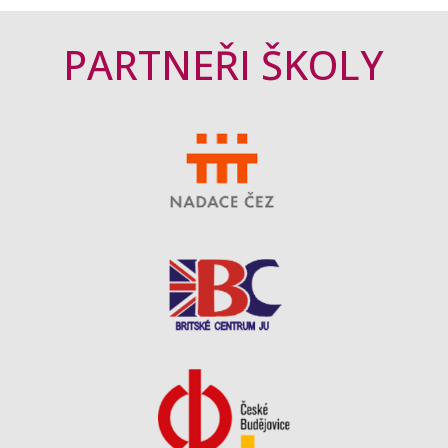
PARTNEŘI ŠKOLY