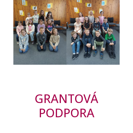
GRANTOVÁ
PODPORA