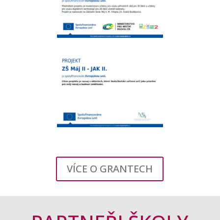
VÍCE O GRANTECH